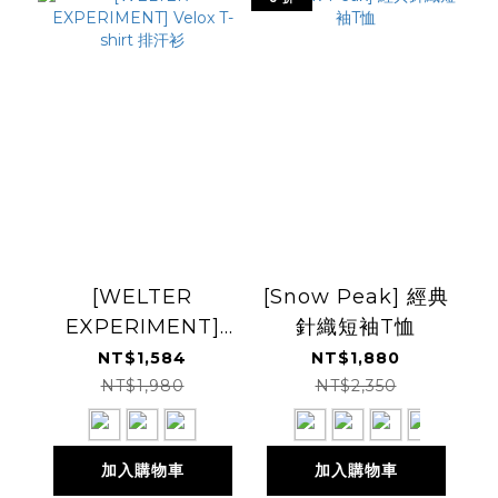
[WELTER
[Snow Peak] 經典
EXPERIMENT]
針織短袖T恤
Velox T-shirt 排汗
NT$1,584
NT$1,880
衫
NT$1,980
NT$2,350
加入購物車
加入購物車