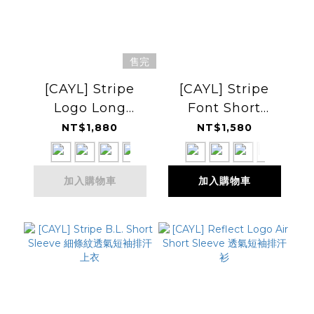
售完
[CAYL] Stripe
[CAYL] Stripe
Logo Long
Font Short
Sleeve 細條紋標誌
Sleeve 細條紋透氣
NT$1,880
NT$1,580
長袖上衣
短袖排汗上衣
加入購物車
加入購物車