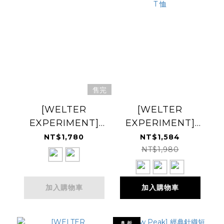
售完
[WELTER
[WELTER
EXPERIMENT]
EXPERIMENT]
Brisa Sleeveless
Nazca Vertical
NT$1,780
NT$1,584
排汗無袖
Symbol T-shirt 短
NT$1,980
袖 T 恤
加入購物車
加入購物車
8 折