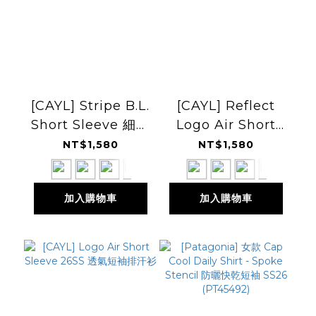
[CAYL] Stripe B.L.
[CAYL] Reflect
Short Sleeve 細條
Logo Air Short
紋透氣短袖排汗上衣
Sleeve 透氣短袖排
NT$1,580
NT$1,580
汗衫
加入購物車
加入購物車