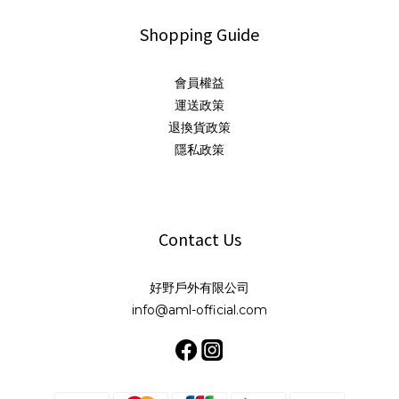
Shopping Guide
會員權益
運送政策
退換貨政策
隱私政策
Contact Us
好野戶外有限公司
info@aml-official.com