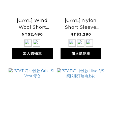
[CAYL] Wind
[CAYL] Nylon
Wool Short
Short Sleeve
Sleeve 美麗諾羊毛
Hiker Shirts 尼龍
NT$2,480
NT$3,280
短袖
短袖登山襯衫
加入購物車
加入購物車