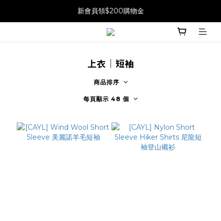
新會員領$200購物金
上衣｜短袖
商品排序
每頁顯示 48 個