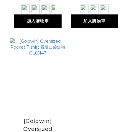
加入購物車
加入購物車
[Goldwin]
Oversized