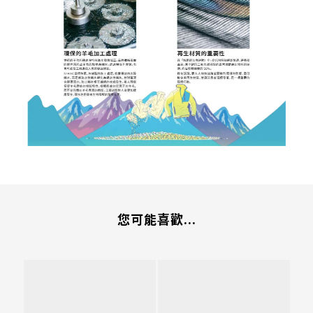
您可能喜歡...