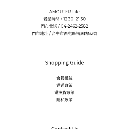
AMOUTER Life
營業時間 / 12:30~21:30
門市電話 / 04-2462-2582
門市地址 / 台中市西屯區福康路82號
Shopping Guide
會員權益
運送政策
退換貨政策
隱私政策
Contact Us