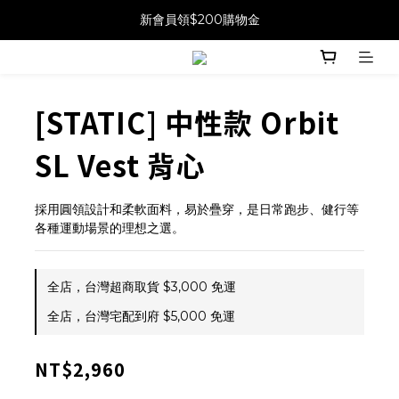
新會員領$200購物金
[STATIC] 中性款 Orbit
SL Vest 背心
採用圓領設計和柔軟面料，易於疊穿，是日常跑步、健行等
各種運動場景的理想之選。
全店，台灣超商取貨 $3,000 免運
全店，台灣宅配到府 $5,000 免運
NT$2,960