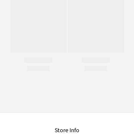
Store Info