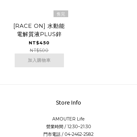
售完
[RACE ON] ⽔動能
電解質液PLUS鋅
NT$450
NT$500
加入購物車
Store Info
AMOUTER Life
營業時間 / 12:30~21:30
門市電話 / 04-2462-2582