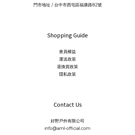
門市地址 / 台中市西屯區福康路82號
Shopping Guide
會員權益
運送政策
退換貨政策
隱私政策
Contact Us
好野戶外有限公司
info@aml-official.com