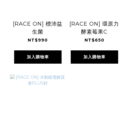
[RACE ON] 標沛益
[RACE ON] 環原力
生菌
酵素莓果C
NT$990
NT$650
加入購物車
加入購物車