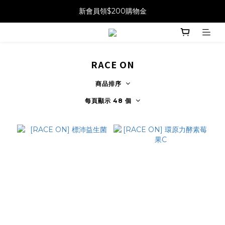
新會員領$200購物金
RACE ON
商品排序
每頁顯示 48 個