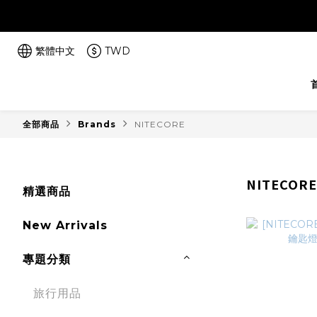
繁體中文
TWD
全部商品
Brands
NITECORE
NITECORE
精選商品
New Arrivals
專題分類
旅行用品