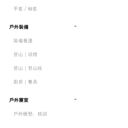
手套 / 袖套
戶外裝備
裝備養護
登山｜頭燈
登山｜登山杖
廚房｜餐具
戶外寢室
戶外睡墊、枕頭