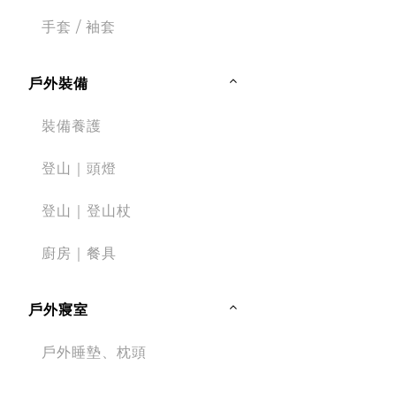
手套 / 袖套
戶外裝備
裝備養護
登山｜頭燈
登山｜登山杖
廚房｜餐具
戶外寢室
戶外睡墊、枕頭