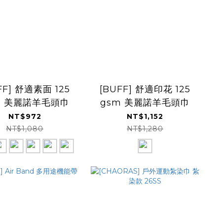
FF] 舒適素面 125
[BUFF] 舒適印花 125
m 美麗諾羊毛頭巾
gsm 美麗諾羊毛頭巾
NT$972
NT$1,152
NT$1,080
NT$1,280