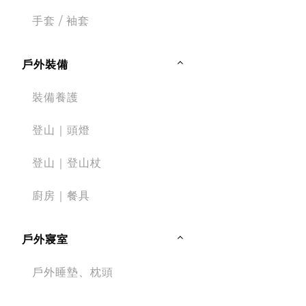
手套 / 袖套
戶外裝備
裝備養護
登山｜頭燈
登山｜登山杖
廚房｜餐具
戶外寢室
戶外睡墊、枕頭