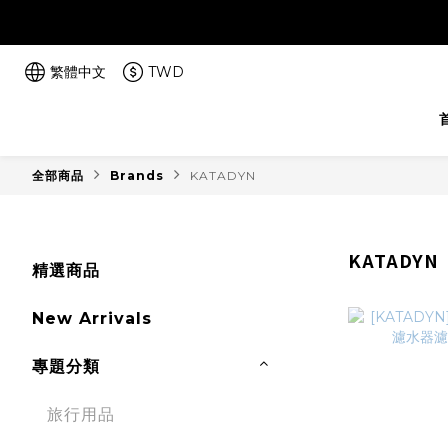
繁體中文
TWD
全部商品
Brands
KATADYN
KATADYN
精選商品
New Arrivals
專題分類
旅行用品