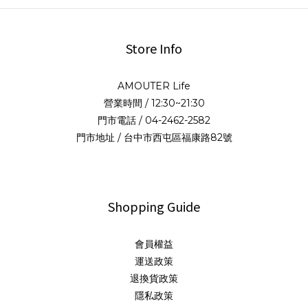
Store Info
AMOUTER Life
營業時間 / 12:30~21:30
門市電話 / 04-2462-2582
門市地址 / 台中市西屯區福康路82號
Shopping Guide
會員權益
運送政策
退換貨政策
隱私政策