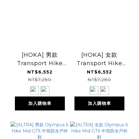
[HOKA] 男款
[HOKA] 女款
Transport Hike
Transport Hike
GTX 健行鞋
GTX 健行鞋
NT$6,552
NT$6,552
NT$7,280
NT$7,280
加入購物車
加入購物車