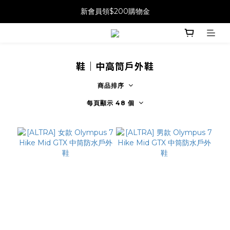
新會員領$200購物金
鞋｜中高筒戶外鞋
商品排序
每頁顯示 48 個