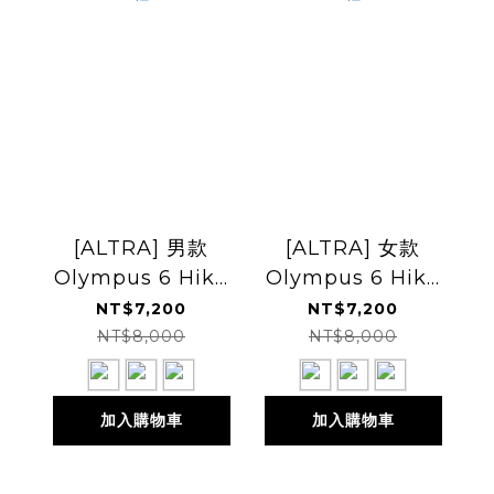
[ALTRA] 男款
[ALTRA] 女款
Olympus 6 Hike
Olympus 6 Hike
Mid GTX 中筒防水
Mid GTX 中筒防水
NT$7,200
NT$7,200
戶外鞋
戶外鞋
NT$8,000
NT$8,000
加入購物車
加入購物車