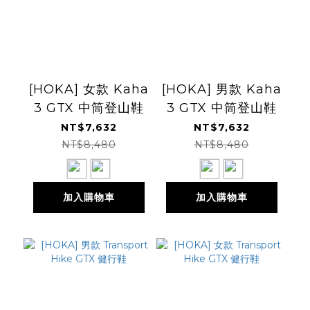
[HOKA] 女款 Kaha
[HOKA] 男款 Kaha
3 GTX 中筒登山鞋
3 GTX 中筒登山鞋
NT$7,632
NT$7,632
NT$8,480
NT$8,480
加入購物車
加入購物車