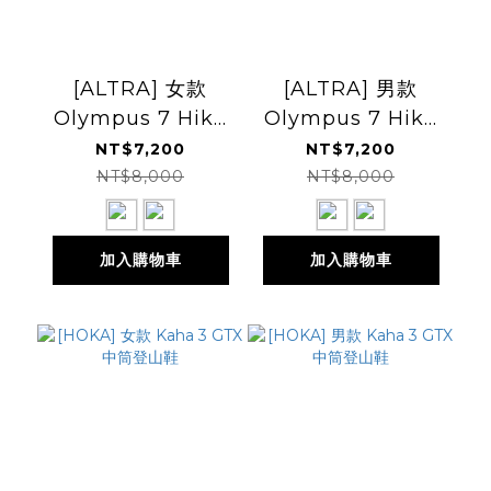
[ALTRA] 女款
[ALTRA] 男款
Olympus 7 Hike
Olympus 7 Hike
Mid GTX 中筒防水
Mid GTX 中筒防水
NT$7,200
NT$7,200
戶外鞋
戶外鞋
NT$8,000
NT$8,000
加入購物車
加入購物車