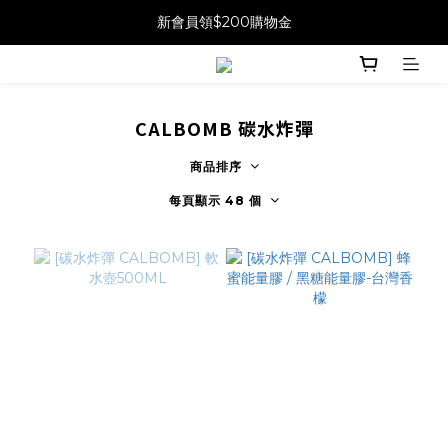
新會員領$200購物金
CALBOMB 碳水炸彈
商品排序
每頁顯示 48 個