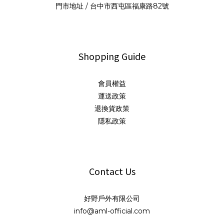
門市地址 / 台中市西屯區福康路82號
Shopping Guide
會員權益
運送政策
退換貨政策
隱私政策
Contact Us
好野戶外有限公司
info@aml-official.com