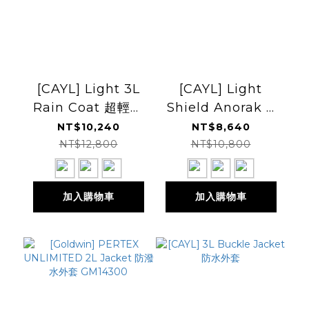
[CAYL] Light 3L
[CAYL] Light
Rain Coat 超輕量
Shield Anorak 2
防水風衣外套
輕量防水外套
NT$10,240
NT$8,640
NT$12,800
NT$10,800
加入購物車
加入購物車