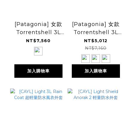
[Patagonia] 女款
[Patagonia] 女款
Torrentshell 3L
Torrentshell 3L
Rain Jacket 防水
Rain Jacket 防水
NT$7,560
NT$5,012
外套 SS26
外套 FW25
NT$7,160
(PT85246)
(PT85246)
加入購物車
加入購物車