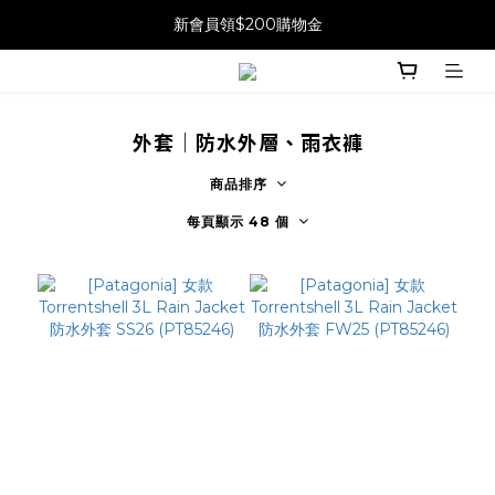
新會員領$200購物金
外套｜防水外層、雨衣褲
商品排序
每頁顯示 48 個