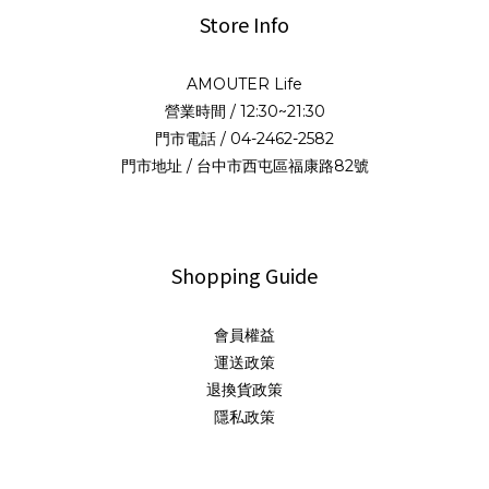
Store Info
AMOUTER Life
營業時間 / 12:30~21:30
門市電話 / 04-2462-2582
門市地址 / 台中市西屯區福康路82號
Shopping Guide
會員權益
運送政策
退換貨政策
隱私政策