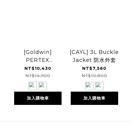
[Goldwin]
[CAYL] 3L Buckle
PERTEX
Jacket 防水外套
UNLIMITED 2L
NT$10,430
NT$7,560
Jacket 防潑水外套
NT$14,900
NT$10,800
GM14300
加入購物車
加入購物車