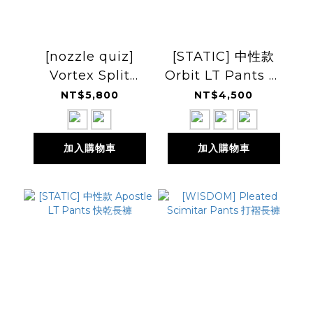
[nozzle quiz]
[STATIC] 中性款
Vortex Split
Orbit LT Pants 長
Curved Pants 兩
褲
NT$5,800
NT$4,500
截褲
加入購物車
加入購物車