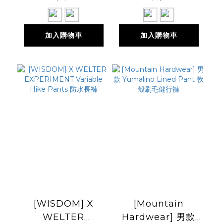
加入購物車
加入購物車
[WISDOM] X
[Mountain
WELTER
Hardwear] 男款