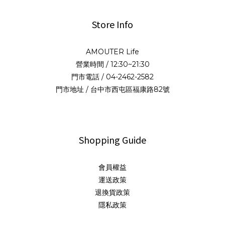
Store Info
AMOUTER Life
營業時間 / 12:30~21:30
門市電話 / 04-2462-2582
門市地址 / 台中市西屯區福康路82號
Shopping Guide
會員權益
運送政策
退換貨政策
隱私政策