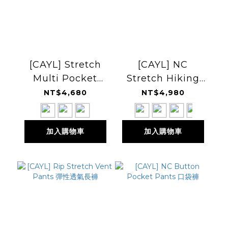
[CAYL] Stretch
[CAYL] NC
Multi Pocket
Stretch Hiking
Pants 彈性多口袋
Pants 2 彈性健行
NT$4,680
NT$4,980
長褲
長褲
加入購物車
加入購物車