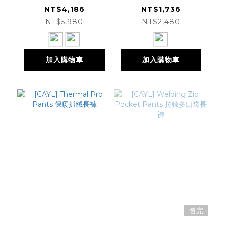
EXPERIMENT
Yumalino Lined
NT$4,186
NT$1,736
Variable Hike
Pant 軟殼刷毛健行
NT$5,980
NT$2,480
Pants 防水長褲
褲
加入購物車
加入購物車
售完