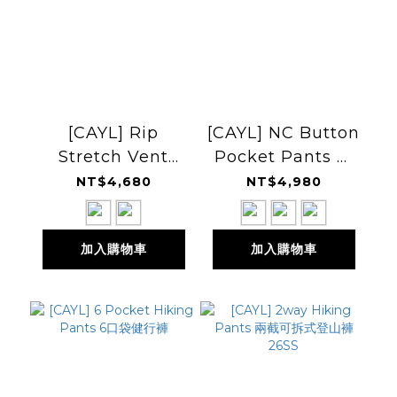
[CAYL] Rip
[CAYL] NC Button
Stretch Vent
Pocket Pants 口
Pants 彈性透氣長
袋褲
NT$4,680
NT$4,980
褲
加入購物車
加入購物車