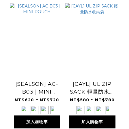
[SEALSON] AC-
[CAYL] UL ZIP
B03 | MINI
SACK 輕量防水收
POUCH
納袋
NT$620 ~ NT$720
NT$580 ~ NT$780
加入購物車
加入購物車