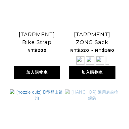
[TARPMENT]
[TARPMENT]
Bike Strap
ZONG Sack
NT$200
NT$520 ~ NT$580
加入購物車
加入購物車