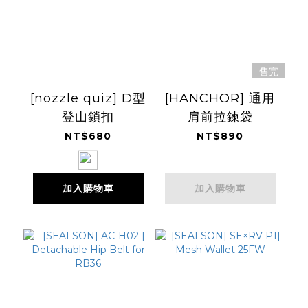
售完
[nozzle quiz] D型
[HANCHOR] 通用
登山鎖扣
肩前拉鍊袋
NT$680
NT$890
加入購物車
加入購物車