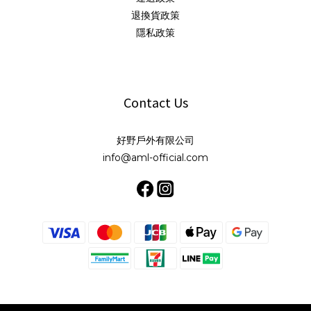
退換貨政策
隱私政策
Contact Us
好野戶外有限公司
info@aml-official.com