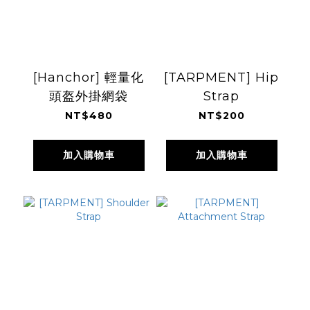
[Hanchor] 輕量化
[TARPMENT] Hip
頭盔外掛網袋
Strap
NT$480
NT$200
加入購物車
加入購物車