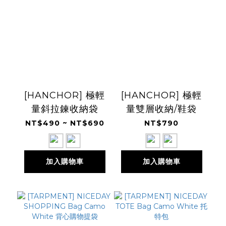
[HANCHOR] 極輕
[HANCHOR] 極輕
量斜拉鍊收納袋
量雙層收納/鞋袋
NT$490 ~ NT$690
NT$790
加入購物車
加入購物車