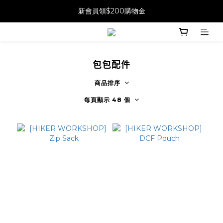
新會員領$200購物金
包包配件
商品排序
每頁顯示 48 個