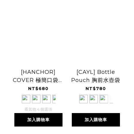
[HANCHOR]
[CAYL] Bottle
COVER 極簡口袋錢
Pouch 胸前水壺袋
包
NT$680
NT$780
看其他 4 個選項
加入購物車
加入購物車