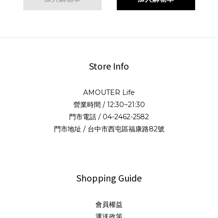
Store Info
AMOUTER Life
營業時間 / 12:30~21:30
門市電話 / 04-2462-2582
門市地址 / 台中市西屯區福康路82號
Shopping Guide
會員權益
運送政策