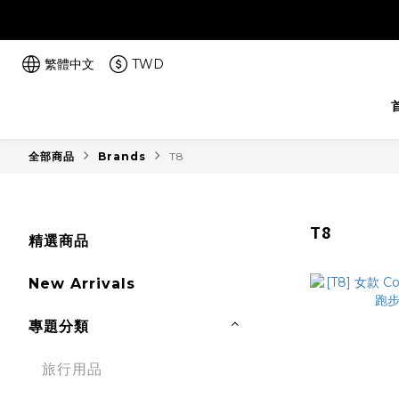
繁體中文
TWD
全部商品
Brands
T8
T8
精選商品
New Arrivals
專題分類
旅行用品