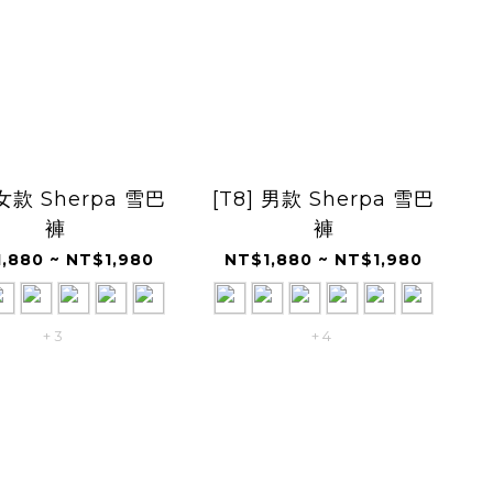
 女款 Sherpa 雪巴
[T8] 男款 Sherpa 雪巴
褲
褲
,880 ~ NT$1,980
NT$1,880 ~ NT$1,980
+ 3
+ 4