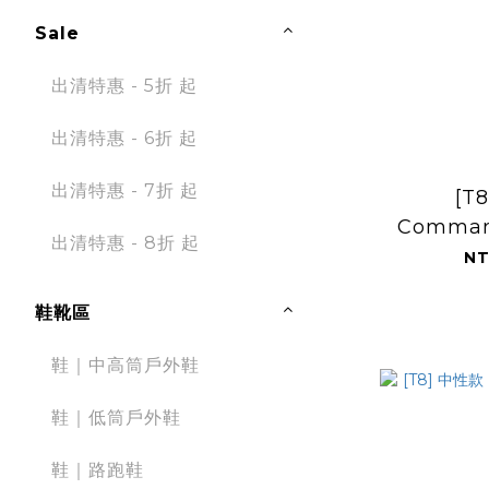
Sale
出清特惠 - 5折 起
出清特惠 - 6折 起
出清特惠 - 7折 起
[T
Comma
出清特惠 - 8折 起
跑步
NT
鞋靴區
鞋｜中高筒戶外鞋
鞋｜低筒戶外鞋
鞋｜路跑鞋