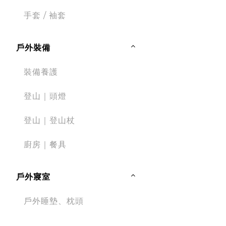
手套 / 袖套
戶外裝備
裝備養護
登山｜頭燈
登山｜登山杖
廚房｜餐具
戶外寢室
戶外睡墊、枕頭