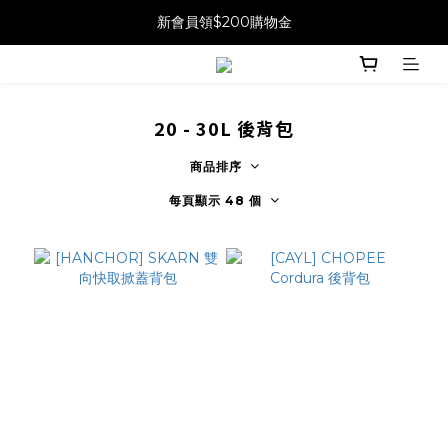
新會員領$200購物金
20 - 30L 後背包
商品排序
每頁顯示 48 個