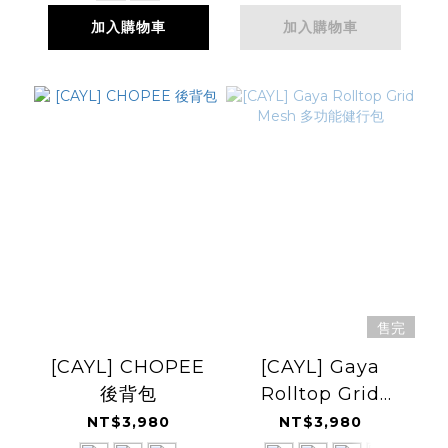
加入購物車
加入購物車
售完
[CAYL] CHOPEE
[CAYL] Gaya
後背包
Rolltop Grid
Mesh 多功能健行包
NT$3,980
NT$3,980