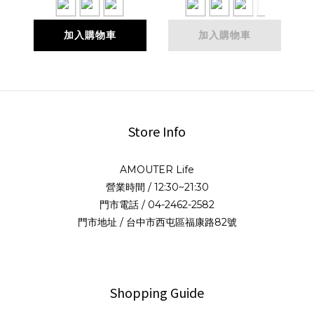
加入購物車
加入購物車
Store Info
AMOUTER Life
營業時間 / 12:30~21:30
門市電話 / 04-2462-2582
門市地址 / 台中市西屯區福康路82號
Shopping Guide