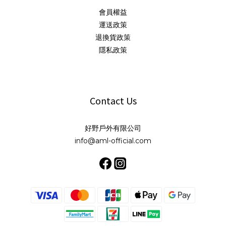
會員權益
運送政策
退換貨政策
隱私政策
Contact Us
好野戶外有限公司
info@aml-official.com