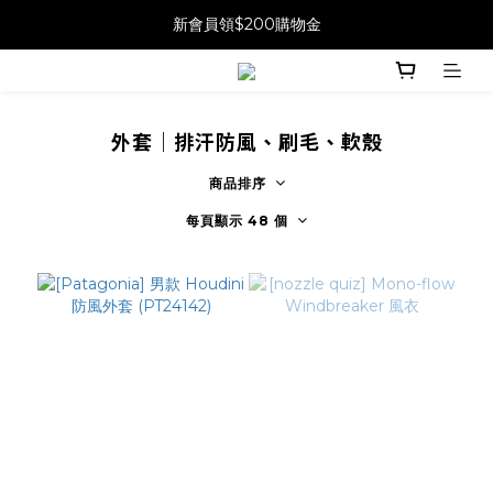
新會員領$200購物金
外套｜排汗防風、刷毛、軟殼
商品排序
每頁顯示 48 個