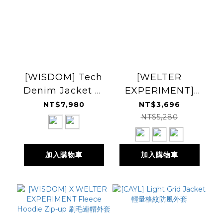
[WISDOM] Tech
[WELTER
Denim Jacket 科
EXPERIMENT]
技丹寧外套
Calora Fleece
NT$7,980
NT$3,696
Full Zip 刷毛外套
NT$5,280
加入購物車
加入購物車