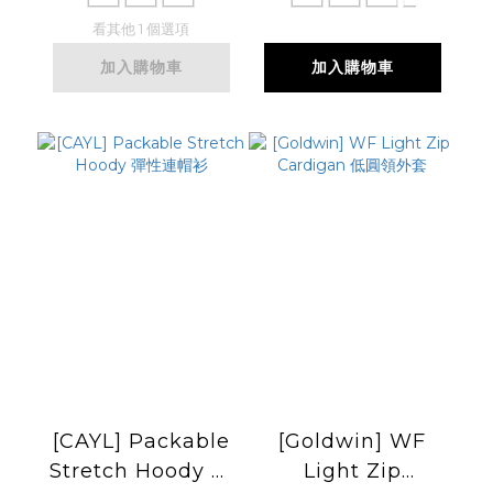
看其他 1 個選項
加入購物車
加入購物車
[CAYL] Packable
[Goldwin] WF
Stretch Hoody 彈
Light Zip