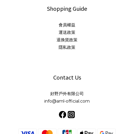
Shopping Guide
會員權益
運送政策
退換貨政策
隱私政策
Contact Us
好野戶外有限公司
info@aml-official.com