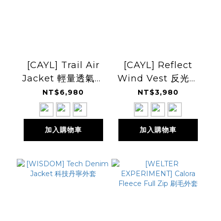
[CAYL] Trail Air
[CAYL] Reflect
Jacket 輕量透氣防
Wind Vest 反光防
風外套
風背心
NT$6,980
NT$3,980
加入購物車
加入購物車