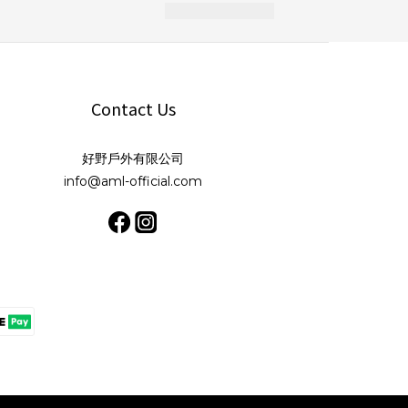
Contact Us
好野戶外有限公司
info@aml-official.com