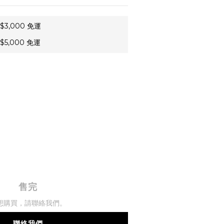
3,000 免運
5,000 免運
售完
想購買，請聯絡我們。
聯絡我們