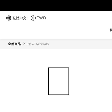
繁體中文
TWD
全部商品
New Arrivals