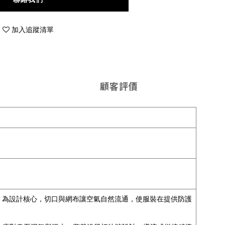
加入追蹤清單
顧客評價
氣流導向」為設計核心，切口與網布讓空氣自然流通，使服裝在提供防護