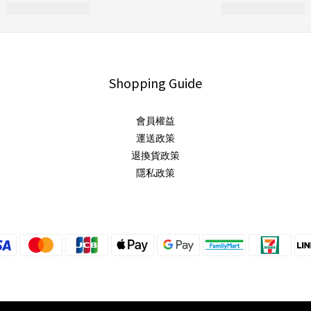
Shopping Guide
會員權益
運送政策
退換貨政策
隱私政策