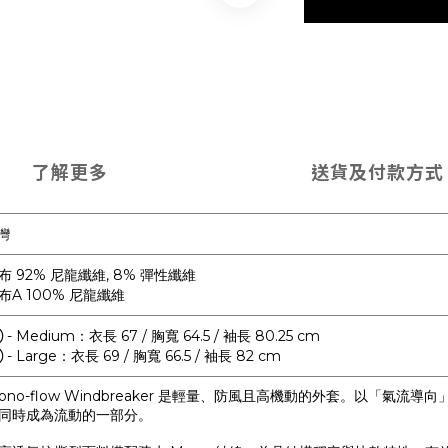
了解更多
送貨及付款方式
灣
布 92% 尼龍纖維, 8% 彈性纖維
布A 100% 尼龍纖維
 - Medium：衣長 67 / 胸寬 64.5 / 袖長 80.25 cm
 - Large：衣長 69 / 胸寬 66.5 / 袖長 82 cm
ono-flow Windbreaker 是輕量、防風且高機動的外套。以「
同時成為流動的一部分。