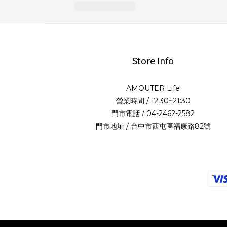
Store Info
AMOUTER Life
營業時間 / 12:30~21:30
門市電話 / 04-2462-2582
門市地址 / 台中市西屯區福康路82號