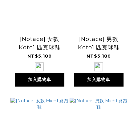
[Notace] 女款
[Notace] 男款
Koto1 匹克球鞋
Koto1 匹克球鞋
NT$5,180
NT$5,180
加入購物車
加入購物車