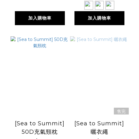
加入購物車
加入購物車
售完
[Sea to Summit]
[Sea to Summit]
50D充氣頸枕
曬衣繩