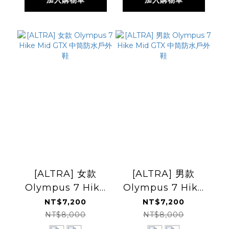
加入購物車
加入購物車
[ALTRA] 女款
[ALTRA] 男款
Olympus 7 Hike
Olympus 7 Hike
Mid GTX 中筒防水
Mid GTX 中筒防水
NT$7,200
NT$7,200
戶外鞋
戶外鞋
NT$8,000
NT$8,000