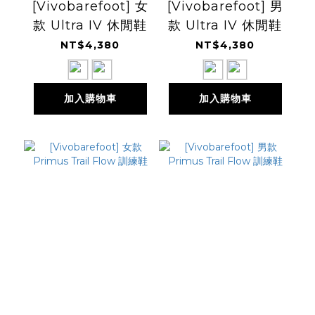
[Vivobarefoot] 女
[Vivobarefoot] 男
款 Ultra IV 休閒鞋
款 Ultra IV 休閒鞋
NT$4,380
NT$4,380
加入購物車
加入購物車