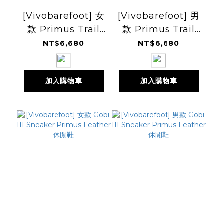
[Vivobarefoot] 女
[Vivobarefoot] 男
款 Primus Trail
款 Primus Trail
Flow 訓練鞋
Flow 訓練鞋
NT$6,680
NT$6,680
加入購物車
加入購物車