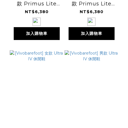
款 Primus Lite
款 Primus Lite
Knit Natural 訓練
Knit Natural 訓練
NT$6,380
NT$6,380
鞋
鞋
加入購物車
加入購物車