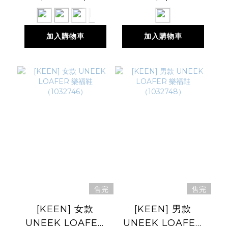
加入購物車
加入購物車
售完
售完
[KEEN] 女款
[KEEN] 男款
UNEEK LOAFER
UNEEK LOAFER