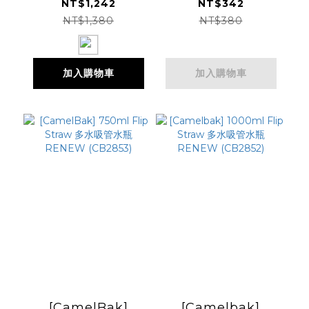
NT$1,242
NT$342
NT$1,380
NT$380
加入購物車
加入購物車
[CamelBak]
[Camelbak]