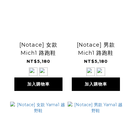
[Notace] 女款
[Notace] 男款
Mich1 路跑鞋
Mich1 路跑鞋
NT$5,180
NT$5,180
加入購物車
加入購物車