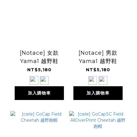
[Notace] 女款
[Notace] 男款
Yama1 越野鞋
Yama1 越野鞋
NT$5,180
NT$5,180
加入購物車
加入購物車