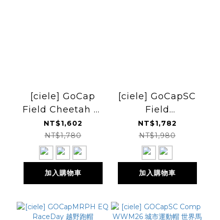
[ciele] GoCap
[ciele] GoCapSC
Field Cheetah 越
Field
野跑帽
AllOverPrint
NT$1,602
NT$1,782
Cheetah 越野跑帽
NT$1,780
NT$1,980
加入購物車
加入購物車