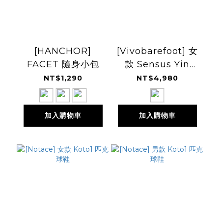
[HANCHOR]
[Vivobarefoot] 女
FACET 隨身小包
款 Sensus Yin
Slide 赤足拖鞋
NT$1,290
NT$4,980
加入購物車
加入購物車