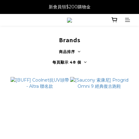
新會員領$200購物金
Brands
商品排序
每頁顯示 48 個