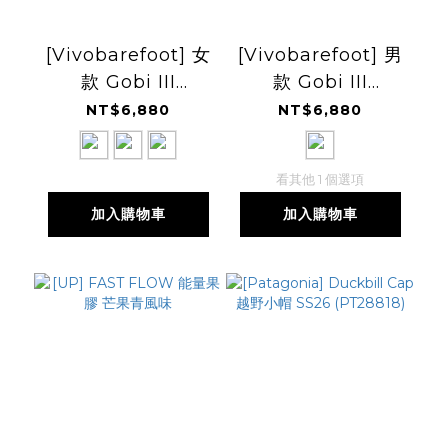
[Vivobarefoot] 女
[Vivobarefoot] 男
款 Gobi III
款 Gobi III
Sneaker Primus
Sneaker Primus
NT$6,880
NT$6,880
Leather 休閒鞋
Leather 休閒鞋
看其他 1 個選項
加入購物車
加入購物車