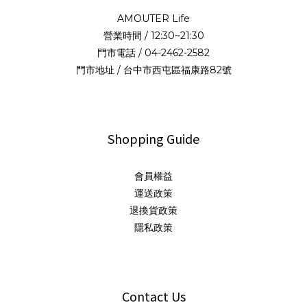
AMOUTER Life
營業時間 / 12:30~21:30
門市電話 / 04-2462-2582
門市地址 / 台中市西屯區福康路82號
Shopping Guide
會員權益
運送政策
退換貨政策
隱私政策
Contact Us