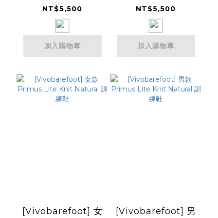
樂福鞋
樂福鞋
NT$5,500
NT$5,500
（1032746）
（1032748）
加入購物車
加入購物車
[Vivobarefoot] 女
[Vivobarefoot] 男