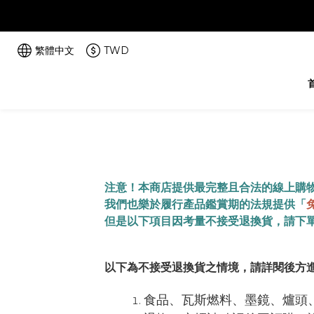
繁體中文
TWD
注意！本商店提供最完整且合法的線上購
我們也樂於履行產品鑑賞期的法規提供「
但是以下項目因考量不接受退換貨，請下
以下為不接受退換貨之情境，請詳閱後方
食品、瓦斯燃料、墨鏡、爐頭