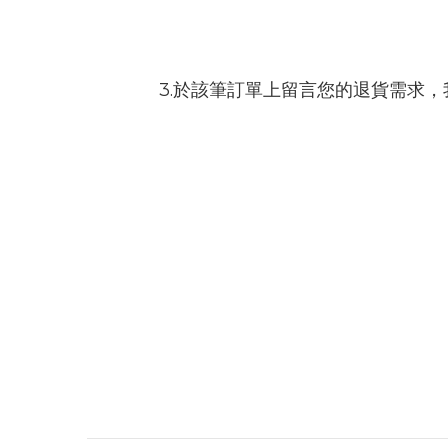
3.於該筆訂單上留言您的退貨需求