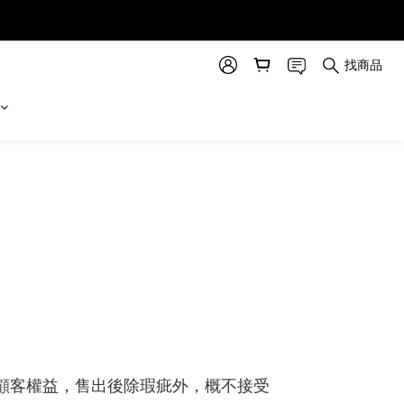
找商品
顧客權益，售出後除瑕疵外，概不接受