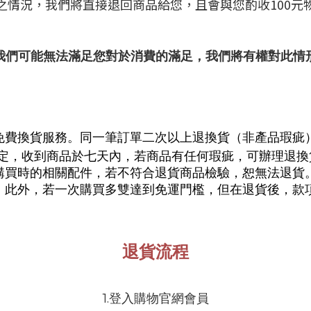
之情況，我們將直接退回商品給您，且會與您酌收100元
我們可能無法滿足您對於消費的滿足，我們將有權對此情
免費換貨服務。同一筆訂單二次以上退換貨（非產品瑕疵
定，收到商品於七天內，若商品有任何瑕疵，可辦理退換
購買時的相關配件，若不符合退貨商品檢驗，恕無法退貨
。此外，若一次購買多雙達到免運門檻，但在退貨後，款
退貨流程
1.登入購物官網會員