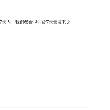
7天內，我們都會視同於7天鑑賞其之