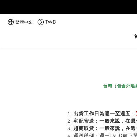
繁體中文
TWD
台灣（包含外離島
出貨工作日為週一至週五
，
宅配寄送：一般來說，在週一
超商取貨：一般來說，在週
運送舉例：週一1300前