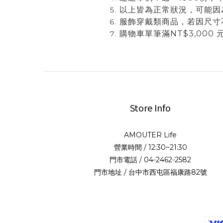
以上皆為正常狀況，可能因為
服飾穿戴類商品，若因尺寸
購物車單筆滿NT$3,00
Store Info
AMOUTER Life
營業時間 / 12:30~21:30
門市電話 / 04-2462-2582
門市地址 / 台中市西屯區福康路82號