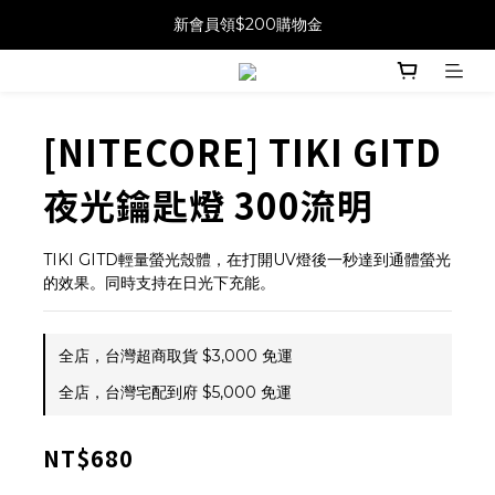
新會員領$200購物金
[NITECORE] TIKI GITD
夜光鑰匙燈 300流明
TIKI GITD輕量螢光殼體，在打開UV燈後一秒達到通體螢光
的效果。同時支持在日光下充能。
全店，台灣超商取貨 $3,000 免運
全店，台灣宅配到府 $5,000 免運
NT$680