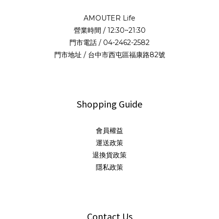
AMOUTER Life
營業時間 / 12:30~21:30
門市電話 / 04-2462-2582
門市地址 / 台中市西屯區福康路82號
Shopping Guide
會員權益
運送政策
退換貨政策
隱私政策
Contact Us