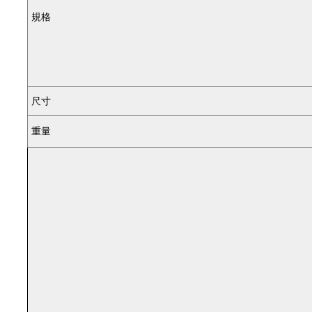
規格
尺寸
重量