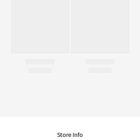
Store Info