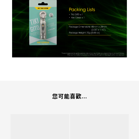
您可能喜歡...