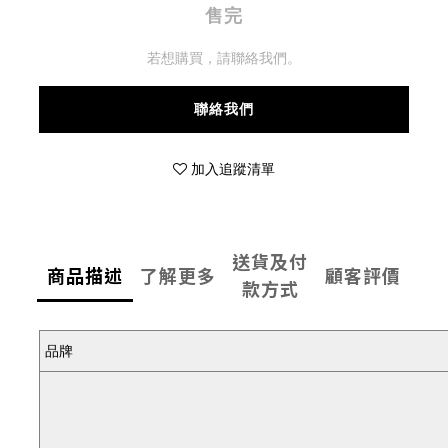
售完
若想購買，請聯絡我們。
聯絡我們
加入追蹤清單
送貨及付
商品描述
了解更多
顧客評價
款方式
品牌