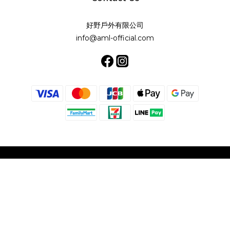
好野戶外有限公司
info@aml-official.com