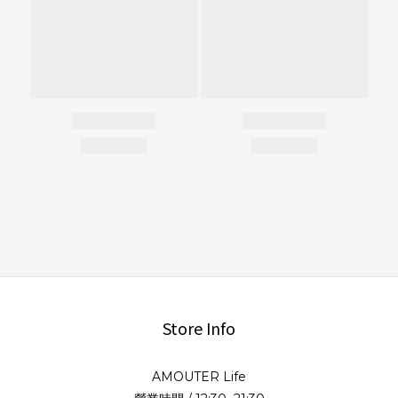
Store Info
AMOUTER Life