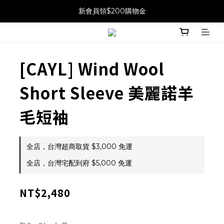
新會員領$200購物金
[CAYL] Wind Wool
Short Sleeve 美麗諾羊
毛短袖
全店，台灣超商取貨 $3,000 免運
全店，台灣宅配到府 $5,000 免運
NT$2,480