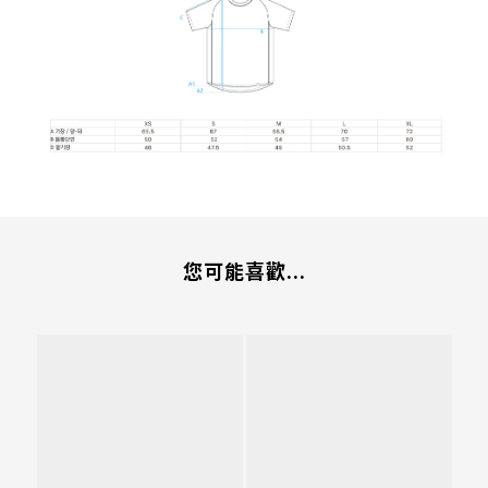
您可能喜歡...