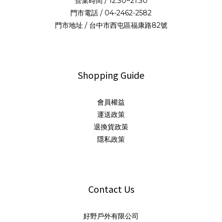
營業時間 / 12:30~21:30
門市電話 / 04-2462-2582
門市地址 / 台中市西屯區福康路82號
Shopping Guide
會員權益
運送政策
退換貨政策
隱私政策
Contact Us
好野戶外有限公司