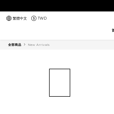
繁體中文
TWD
全部商品
New Arrivals