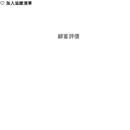
加入追蹤清單
顧客評價