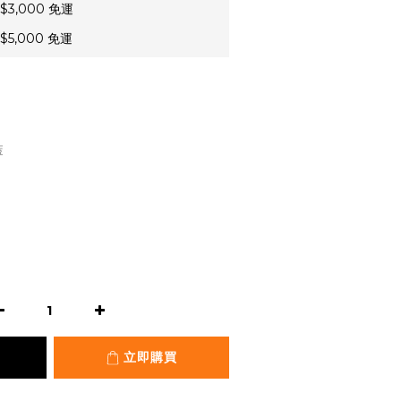
3,000 免運
5,000 免運
藍
立即購買