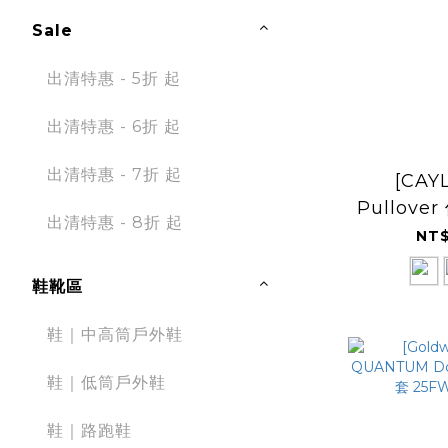
Sale
出清特惠 - 5折 起
出清特惠 - 6折 起
出清特惠 - 7折 起
[CAYL
Pullov
出清特惠 - 8折 起
NT$
鞋靴區
鞋｜中高筒戶外鞋
鞋｜低筒戶外鞋
鞋｜路跑鞋