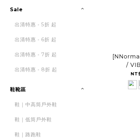
Sale
出清特惠 - 5折 起
出清特惠 - 6折 起
出清特惠 - 7折 起
[NNorma
/ V
出清特惠 - 8折 起
Megag
NT$
鞋靴區
鞋｜中高筒戶外鞋
鞋｜低筒戶外鞋
鞋｜路跑鞋