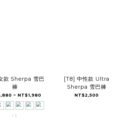
 女款 Sherpa 雪巴
[T8] 中性款 Ultra
褲
Sherpa 雪巴褲
,880 ~ NT$1,980
NT$2,500
+ 3