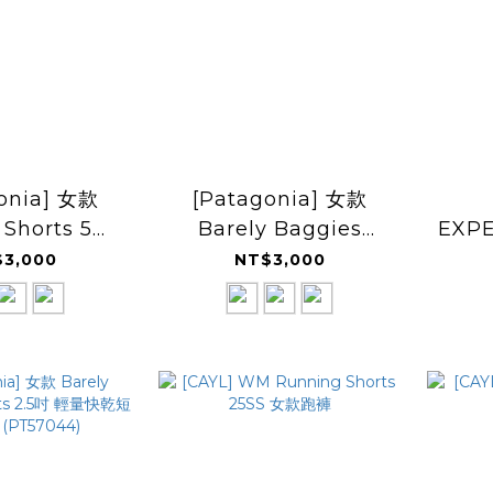
onia] 女款
[Patagonia] 女款
 Shorts 5吋
Barely Baggies
EXPE
短褲 SS26
Shorts 2.5吋 輕量快乾
Ligh
3,000
NT$3,000
57059)
短褲 SS26 (PT57044)