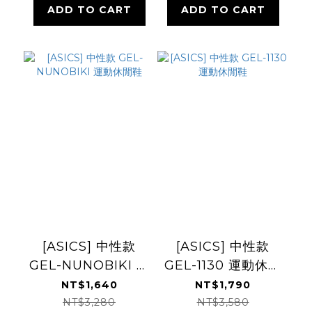
ADD TO CART
ADD TO CART
[ASICS] 中性款
[ASICS] 中性款
GEL-NUNOBIKI 運
GEL-1130 運動休閒
動休閒鞋
鞋
NT$1,640
NT$1,790
NT$3,280
NT$3,580