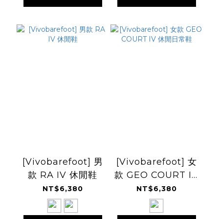
[Vivobarefoot] 男
[Vivobarefoot] 女
款 RA IV 休閒鞋
款 GEO COURT IV
休閒日常鞋
NT$6,380
NT$6,380