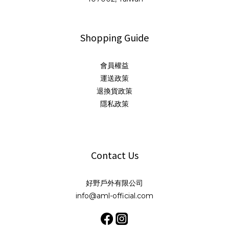
Shopping Guide
會員權益
運送政策
退換貨政策
隱私政策
Contact Us
好野戶外有限公司
info@aml-official.com