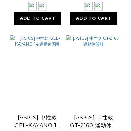
ADD TO CART
ADD TO CART
[ASICS] 中性款
[ASICS] 中性款
GEL-KAYANO 14
GT-2160 運動休閒