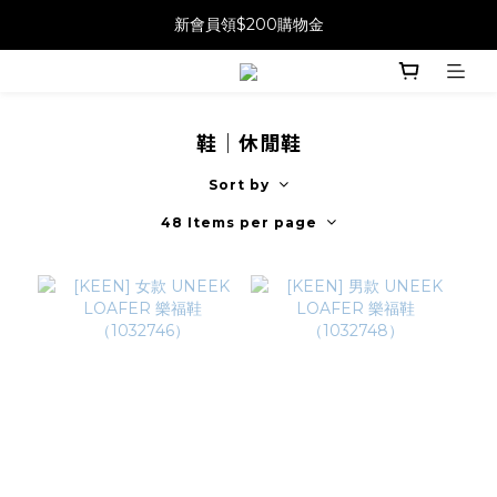
新會員領$200購物金
鞋｜休閒鞋
Sort by
48 Items per page