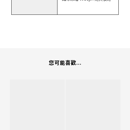
您可能喜歡...