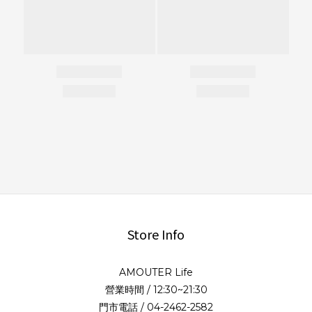
Store Info
AMOUTER Life
營業時間 / 12:30~21:30
門市電話 / 04-2462-2582