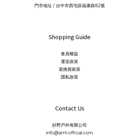
門市地址 / 台中市西屯區福康路82號
Shopping Guide
會員權益
運送政策
退換貨政策
隱私政策
Contact Us
好野戶外有限公司
info@aml-official.com