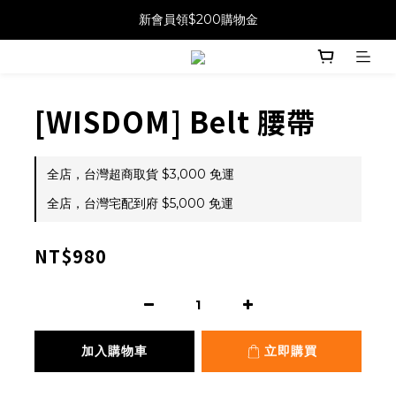
新會員領$200購物金
[WISDOM] Belt 腰帶
全店，台灣超商取貨 $3,000 免運
全店，台灣宅配到府 $5,000 免運
NT$980
加入購物車
立即購買