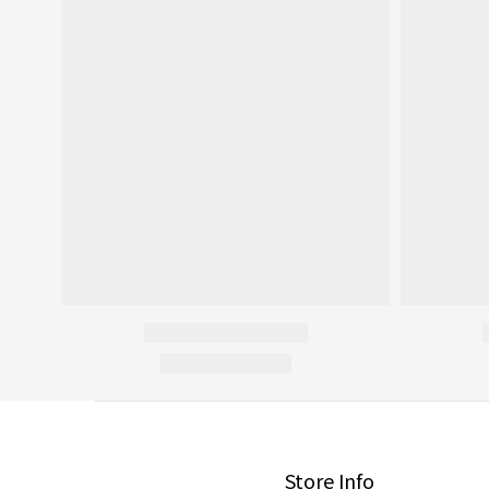
Store Info