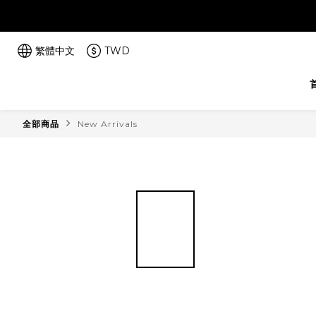
繁體中文
TWD
全部商品
New Arrivals