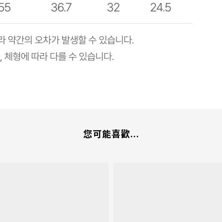
您可能喜歡...