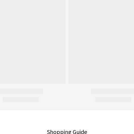
Shopping Guide