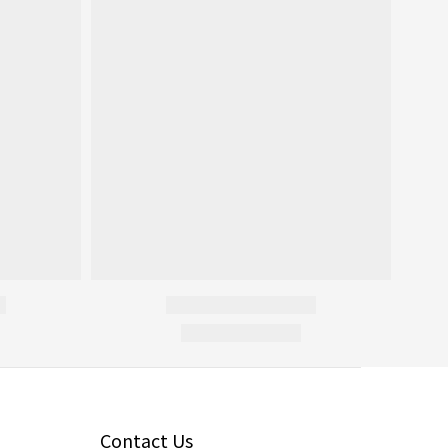
Contact Us