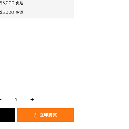
3,000 免運
5,000 免運
立即購買