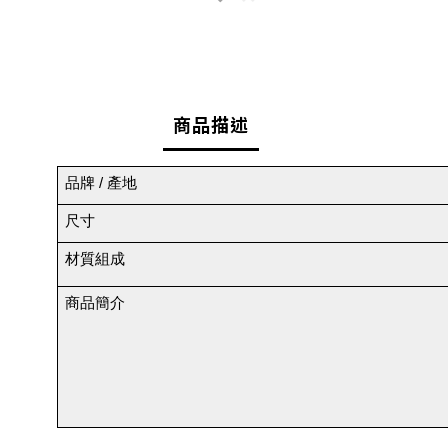
商品描述
品牌 / 產地
尺寸
材質組成
商品簡介