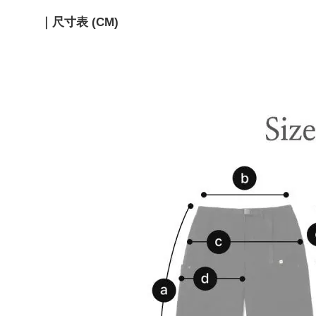
｜尺寸表 (CM)