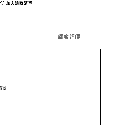
加入追蹤清單
顧客評價
賣點