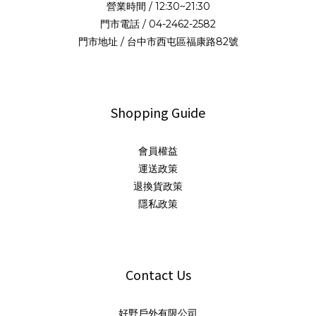
營業時間 / 12:30~21:30
門市電話 / 04-2462-2582
門市地址 / 台中市西屯區福康路82號
Shopping Guide
會員權益
運送政策
退換貨政策
隱私政策
Contact Us
好野戶外有限公司