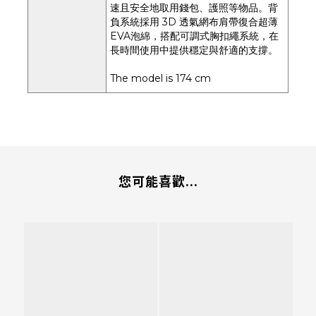
速且安全地取用錢包、護照等物品。背
負系統採用 3D 透氣網布肩帶復合超薄
EVA泡綿，搭配可調式胸扣繩系統，在
長時間使用中提供穩定與舒適的支撐。
The model is 174 cm
您可能喜歡...