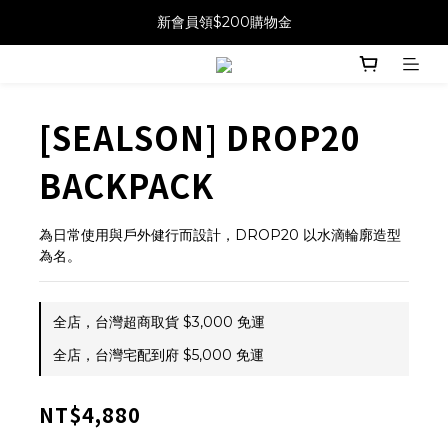
新會員領$200購物金
[SEALSON] DROP20
BACKPACK
為日常使用與戶外健行而設計，DROP20 以水滴輪廓造型
為名。
全店，台灣超商取貨 $3,000 免運
全店，台灣宅配到府 $5,000 免運
NT$4,880