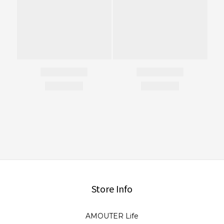
Store Info
AMOUTER Life