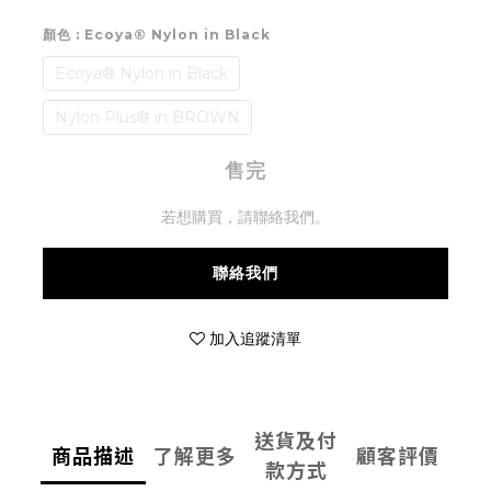
顏色
: Ecoya® Nylon in Black
Ecoya® Nylon in Black
Nylon Plus® in BROWN
售完
若想購買，請聯絡我們。
聯絡我們
加入追蹤清單
送貨及付
商品描述
了解更多
顧客評價
款方式