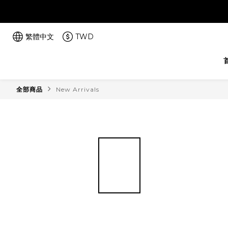
繁體中文
TWD
全部商品
New Arrivals