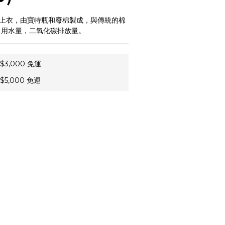
袖上衣，由寶特瓶和廢棉製成，與傳統的棉 
減少了用水量，二氧化碳排放量。
3,000 免運
5,000 免運