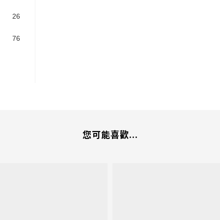
26
76
您可能喜歡...