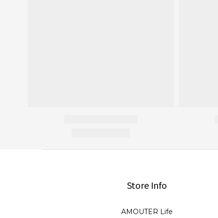
Store Info
AMOUTER Life