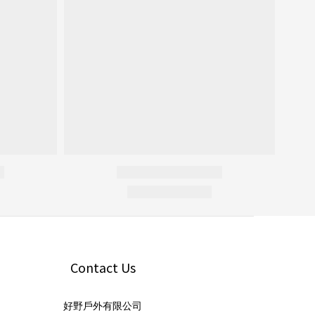
Contact Us
好野戶外有限公司