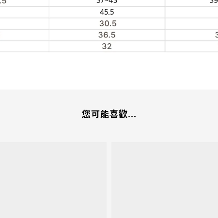
您可能喜歡...