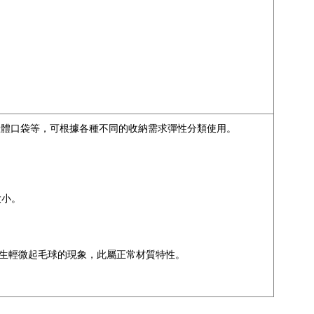
立體口袋等，可根據各種不同的收納需求彈性分類使用。
大小。
生輕微起毛球的現象，此屬正常材質特性。