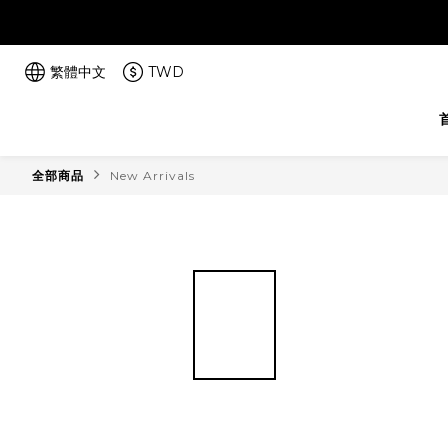
繁體中文
TWD
全部商品
New Arrivals