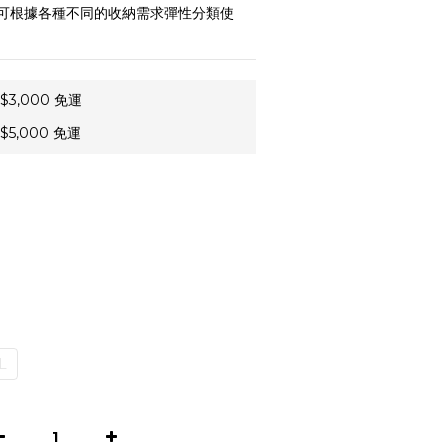
可根據各種不同的收納需求彈性分類使
3,000 免運
5,000 免運
L