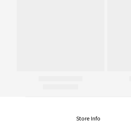
Store Info