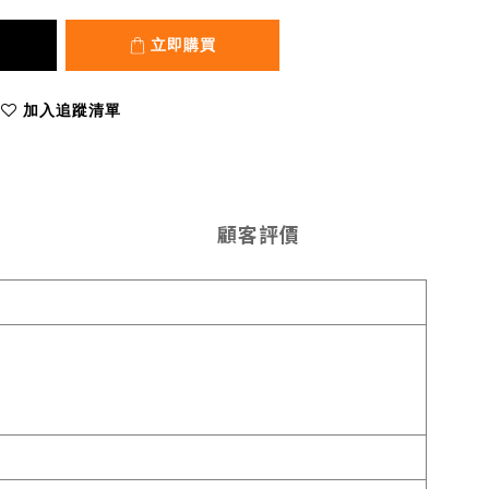
立即購買
加入追蹤清單
顧客評價