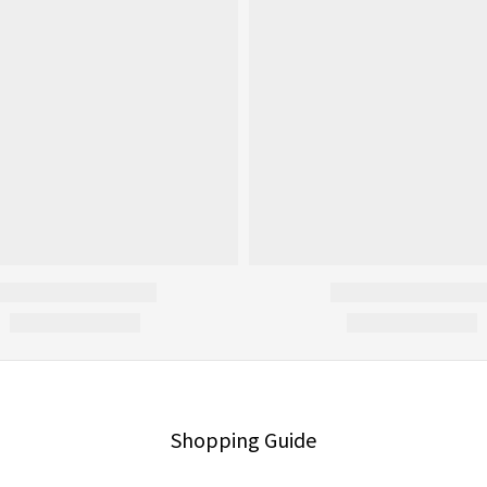
Shopping Guide