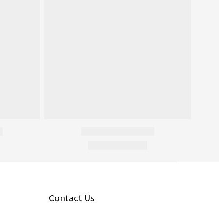
Contact Us