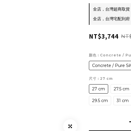
全店，台灣超商取貨 $
全店，台灣宅配到府 $
NT$3,744
NT$
顏色
: Concrete / P
Concrete / Pure Si
尺寸
: 27 cm
27 cm
27.5 cm
29.5 cm
31 cm