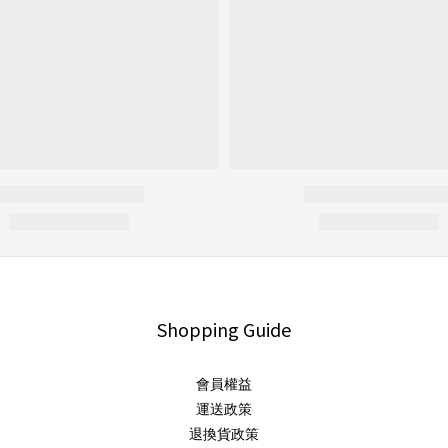
Shopping Guide
會員權益
運送政策
退換貨政策