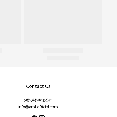
Contact Us
好野戶外有限公司
info@aml-official.com