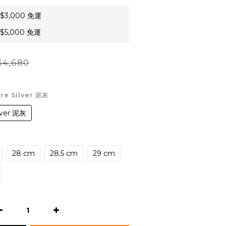
3,000 免運
5,000 免運
4,680
ure Silver 泥灰
lver 泥灰
28 cm
28.5 cm
29 cm