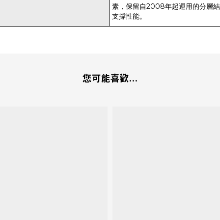
素，保留自2008年起運用的分層
支撐性能。
您可能喜歡...