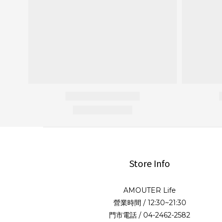
Store Info
AMOUTER Life
營業時間 / 12:30~21:30
門市電話 / 04-2462-2582