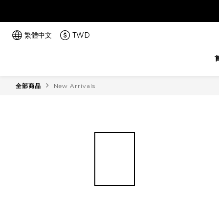
繁體中文
TWD
全部商品
New Arrivals