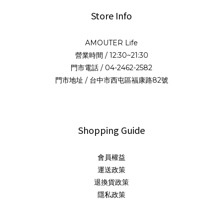
Store Info
AMOUTER Life
營業時間 / 12:30~21:30
門市電話 / 04-2462-2582
門市地址 / 台中市西屯區福康路82號
Shopping Guide
會員權益
運送政策
退換貨政策
隱私政策