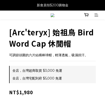
新會員領$200購物金
[Arc'teryx] 始祖鳥 Bird
Word Cap 休閒帽
可調節頭圍的六片結構棒球帽，輕薄透氣，吸濕排汗。
全店，台灣超商取貨 $3,000 免運
全店，台灣宅配到府 $5,000 免運
NT$1,980