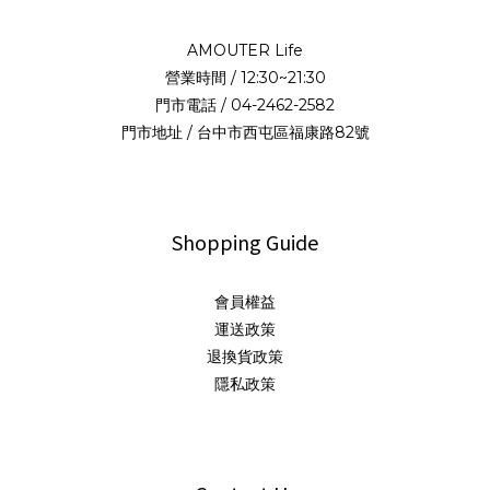
AMOUTER Life
營業時間 / 12:30~21:30
門市電話 / 04-2462-2582
門市地址 / 台中市西屯區福康路82號
Shopping Guide
會員權益
運送政策
退換貨政策
隱私政策