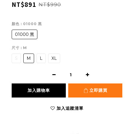
NT$891
NT$990
顏色
: 01000 黑
01000 黑
尺寸
: M
S
M
L
XL
加入購物車
立即購買
加入追蹤清單