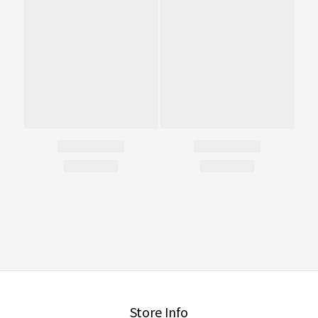
Store Info