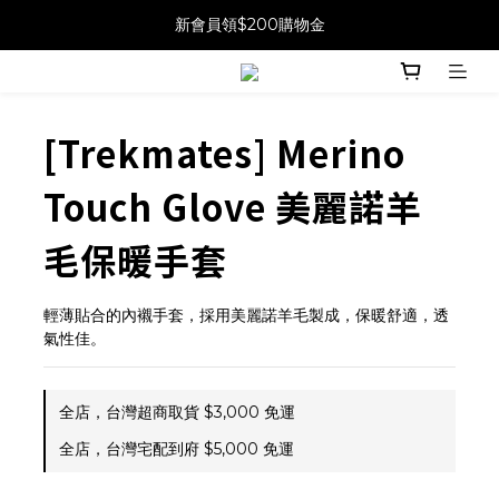
新會員領$200購物金
[Trekmates] Merino
Touch Glove 美麗諾羊
毛保暖手套
輕薄貼合的內襯手套，採用美麗諾羊毛製成，保暖舒適，透
氣性佳。
全店，台灣超商取貨 $3,000 免運
全店，台灣宅配到府 $5,000 免運