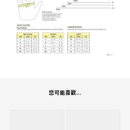
您可能喜歡...