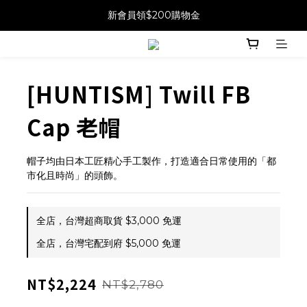
新會員領$200購物金
[HUNTISM] Twill FB
Cap 老帽
帽子均由日本工匠精心手工製作，打造適合日常使用的「都
市化且時尚」的頭飾。
全店，台灣超商取貨 $3,000 免運
全店，台灣宅配到府 $5,000 免運
NT$2,224
NT$2,780