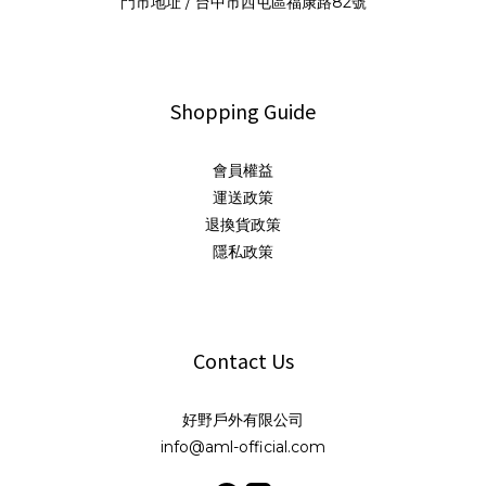
門市地址 / 台中市西屯區福康路82號
Shopping Guide
會員權益
運送政策
退換貨政策
隱私政策
Contact Us
好野戶外有限公司
info@aml-official.com