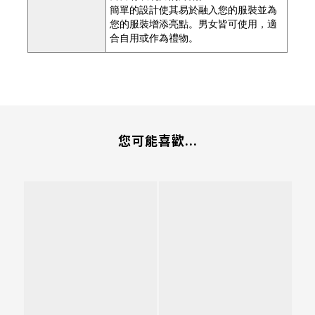
簡單的設計使其易於融入您的服裝並為
您的服裝增添亮點。男女皆可使用，適
合自用或作為禮物。
您可能喜歡...