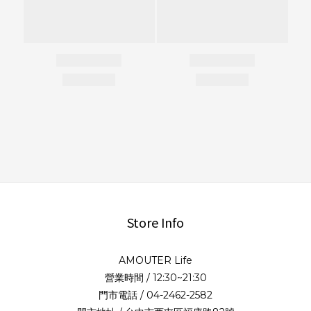
Store Info
AMOUTER Life
營業時間 / 12:30~21:30
門市電話 / 04-2462-2582