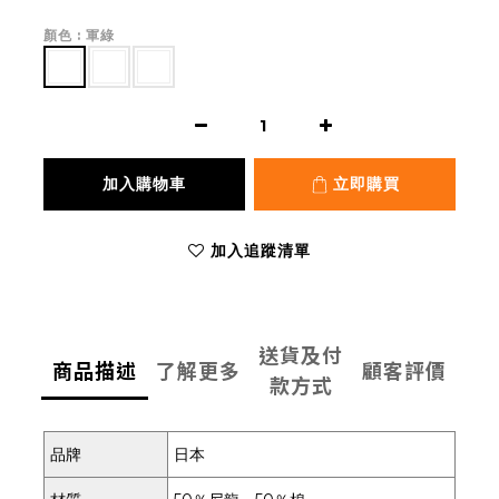
顏色
: 軍綠
加入購物車
立即購買
加入追蹤清單
送貨及付
商品描述
了解更多
顧客評價
款方式
品牌
日本