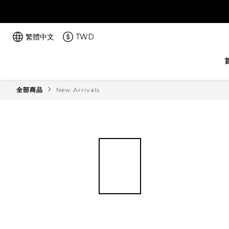
繁體中文
TWD
全部商品
New Arrivals