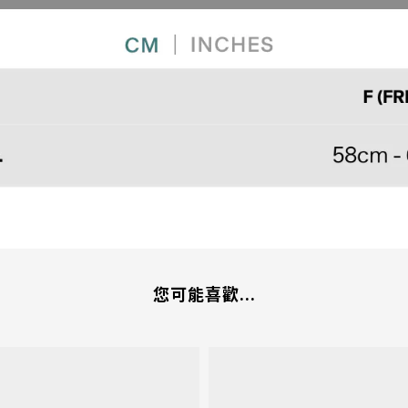
您可能喜歡...