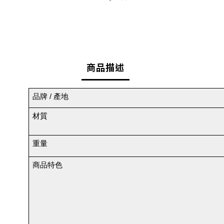
商品描述
品牌 / 產地
材質
重量
商品特色