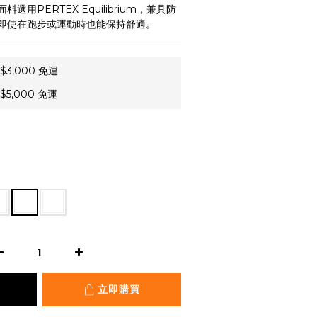
用PERTEX Equilibrium，兼具防
即使在跑步或運動時也能保持舒適。
3,000 免運
5,000 免運
立即購買