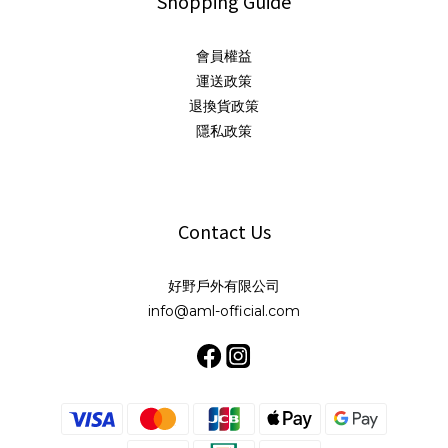
Shopping Guide
會員權益
運送政策
退換貨政策
隱私政策
Contact Us
好野戶外有限公司
info@aml-official.com