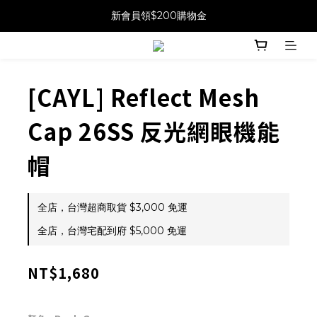
新會員領$200購物金
[CAYL] Reflect Mesh
Cap 26SS 反光網眼機能
帽
全店，台灣超商取貨 $3,000 免運
全店，台灣宅配到府 $5,000 免運
NT$1,680