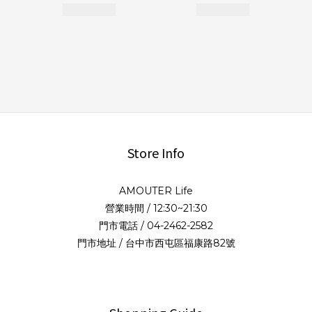
Store Info
AMOUTER Life
營業時間 / 12:30~21:30
門市電話 / 04-2462-2582
門市地址 / 台中市西屯區福康路82號