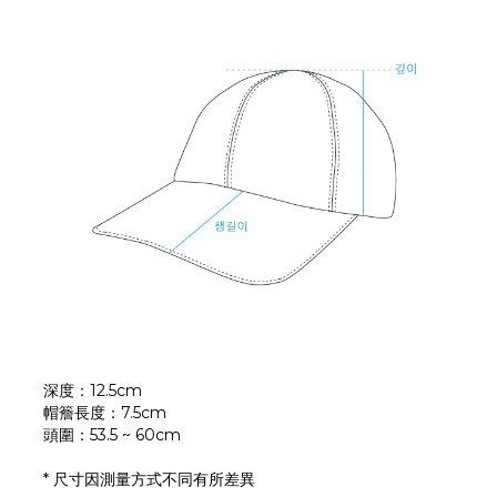
深度：12.5cm
帽簷長度：7.5cm
頭圍：53.5 ~ 60cm
* 尺寸因測量方式不同有所差異