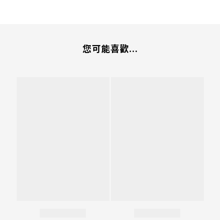
您可能喜歡...