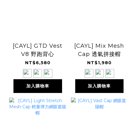
[CAYL] GTD Vest
[CAYL] Mix Mesh
V8 野跑背心
Cap 透氣拼接帽
NT$6,580
NT$1,980
加入購物車
加入購物車