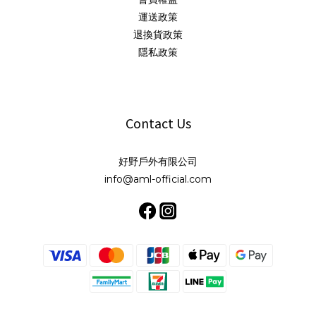
運送政策
退換貨政策
隱私政策
Contact Us
好野戶外有限公司
info@aml-official.com