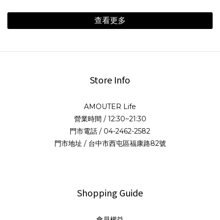
查看更多
Store Info
AMOUTER Life
營業時間 / 12:30~21:30
門市電話 / 04-2462-2582
門市地址 / 台中市西屯區福康路82號
Shopping Guide
會員權益