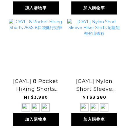
加入購物車
加入購物車
[CAYL] 8 Pocket
[CAYL] Nylon
Hiking Shorts
Short Sleeve
26SS 8口袋健行短
Hiker Shirts 尼龍
NT$3,980
NT$3,280
褲
短袖登山襯衫
加入購物車
加入購物車