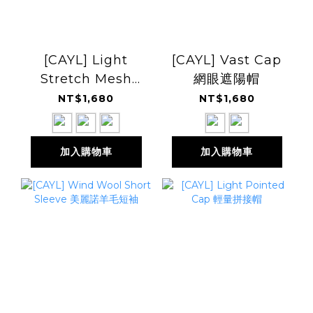
[CAYL] Light
[CAYL] Vast Cap
Stretch Mesh
網眼遮陽帽
Cap 輕量彈力網眼
NT$1,680
NT$1,680
遮陽帽
加入購物車
加入購物車