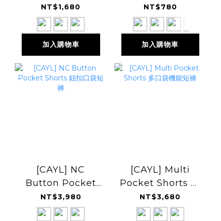
反光網眼機能帽
NT$1,680
NT$780
加入購物車
加入購物車
[CAYL] NC
[CAYL] Multi
Button Pocket
Pocket Shorts 多
Shorts 鈕扣口袋短
口袋機能短褲
NT$3,980
NT$3,680
褲