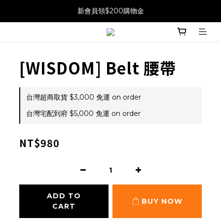
新會員領$200購物金
[WISDOM] Belt 腰帶
台灣超商取貨 $3,000 免運 on order
台灣宅配到府 $5,000 免運 on order
NT$980
ADD TO
BUY NOW
CART