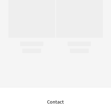
Contact