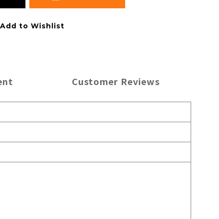
Add to Wishlist
ent
Customer Reviews