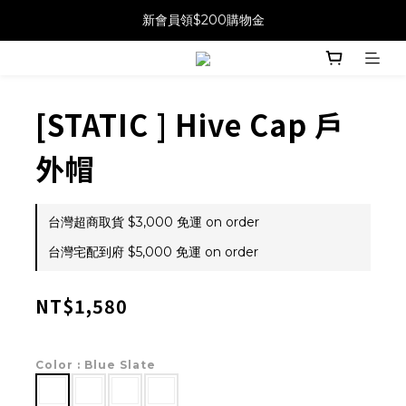
新會員領$200購物金
[STATIC ] Hive Cap 戶
外帽
台灣超商取貨 $3,000 免運 on order
台灣宅配到府 $5,000 免運 on order
NT$1,580
Color
: Blue Slate