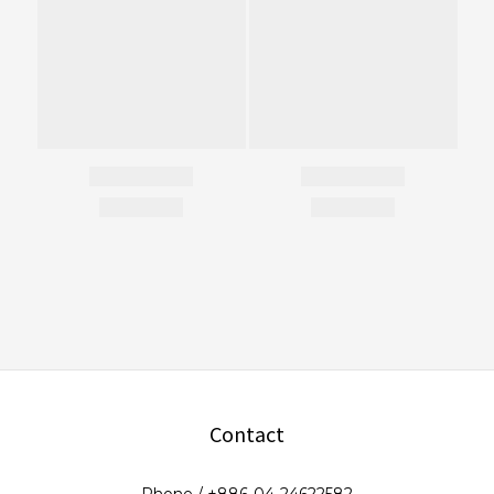
Contact