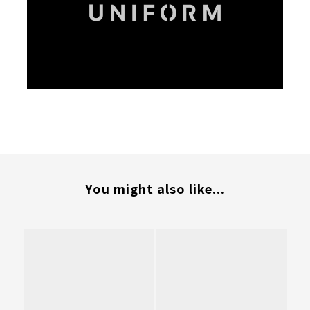
You might also like...