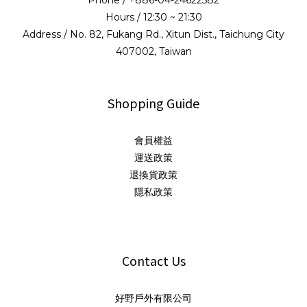
Phone / +886-04-24622582
Hours / 12:30 ~ 21:30
Address / No. 82, Fukang Rd., Xitun Dist., Taichung City
407002, Taiwan
Shopping Guide
會員權益
運送政策
退換貨政策
隱私政策
Contact Us
好野戶外有限公司