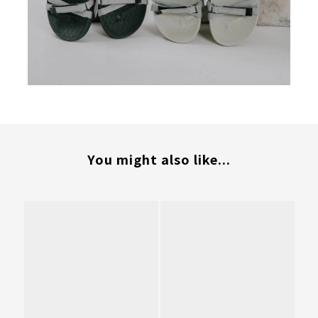
You might also like...