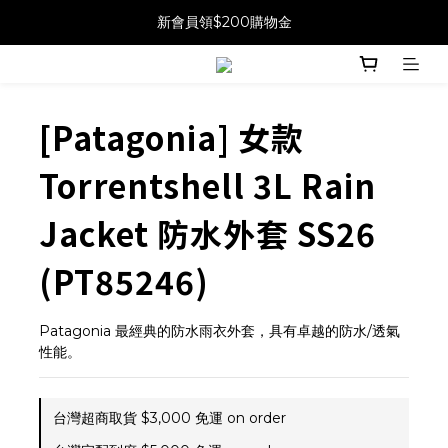
新會員領$200購物金
[Patagonia] 女款
Torrentshell 3L Rain
Jacket 防水外套 SS26
(PT85246)
Patagonia 最經典的防水雨衣外套，具有卓越的防水/透氣
性能。
台灣超商取貨 $3,000 免運 on order