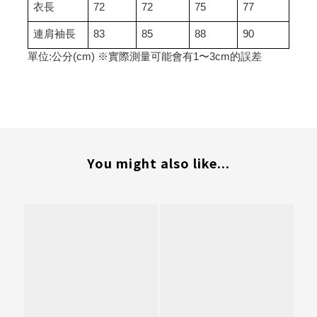
衣長
72
72
75
77
連肩袖長
83
85
88
90
單位:公分(cm) ※實際測量可能會有1〜3cm的誤差
You might also like...