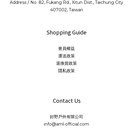
Address / No. 82, Fukang Rd., Xitun Dist., Taichung City
407002, Taiwan
Shopping Guide
會員權益
運送政策
退換貨政策
隱私政策
Contact Us
好野戶外有限公司
info@aml-official.com