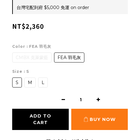
台灣宅配到府 $5,000 免運 on order
NT$2,360
Color
: FEA 羽毛灰
CMBX 克萊蒙藍
FEA 羽毛灰
Size
: S
S
M
L
ADD TO
BUY NOW
CART