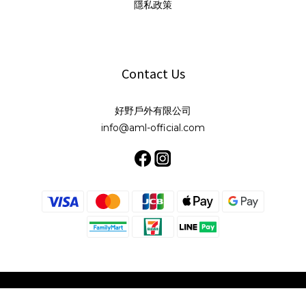
隱私政策
Contact Us
好野戶外有限公司
info@aml-official.com
BUY NOW