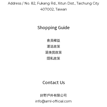
Address / No. 82, Fukang Rd., Xitun Dist., Taichung City
407002, Taiwan
Shopping Guide
會員權益
運送政策
退換貨政策
隱私政策
Contact Us
好野戶外有限公司
info@aml-official.com