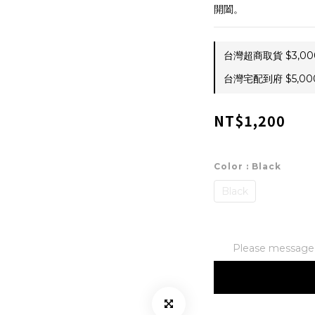
開闔。
台灣超商取貨 $3,000 
台灣宅配到府 $5,000 
NT$1,200
Color
: Black
Black
Please message t