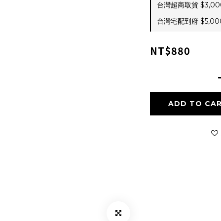
台灣超商取貨 $3,000 
台灣宅配到府 $5,000 
NT$880
ADD TO CA