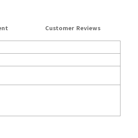
ent
Customer Reviews