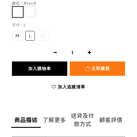
顏色
: Black
尺寸
: L
M
L
XL
加入購物車
立即購買
加入追蹤清單
送貨及付
商品描述
了解更多
顧客評價
款方式