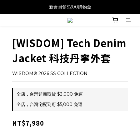
新會員領$200購物金
[WISDOM] Tech Denim
Jacket 科技丹寧外套
WISDOM® 2026 SS COLLECTION
全店，台灣超商取貨 $3,000 免運
全店，台灣宅配到府 $5,000 免運
NT$7,980