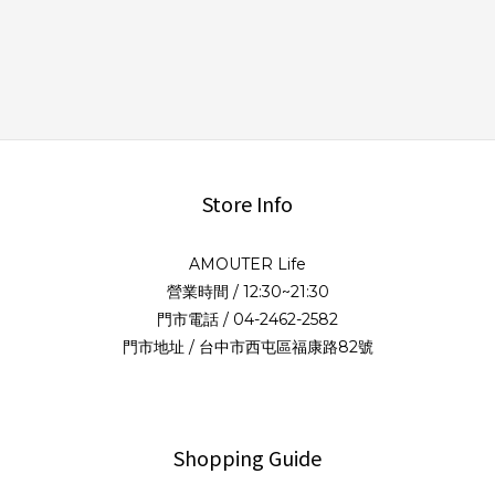
Store Info
AMOUTER Life
營業時間 / 12:30~21:30
門市電話 / 04-2462-2582
門市地址 / 台中市西屯區福康路82號
Shopping Guide