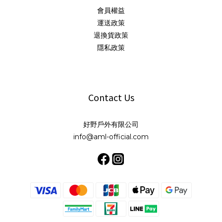
會員權益
運送政策
退換貨政策
隱私政策
Contact Us
好野戶外有限公司
info@aml-official.com