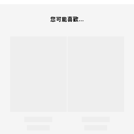
您可能喜歡...