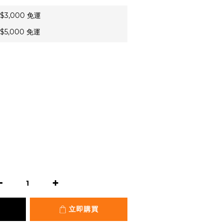
3,000 免運
5,000 免運
立即購買