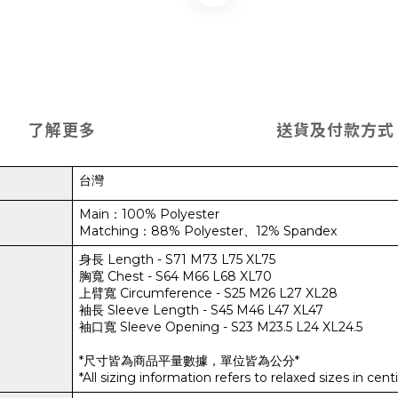
了解更多
送貨及付款方式
台灣
Main：100% Polyester
Matching：
88% Polyester、
12% Spandex
身長 Length - S71 M73 L75 XL75
胸寬 Chest - S64 M66 L68 XL70
上臂寬 Circumference - S25 M26 L27 XL28
袖長 Sleeve Length - S45 M46 L47 XL47
袖口寬 Sleeve Opening - S23 M23.5 L24 XL24.5
*尺寸皆為商品平量數據，單位皆為公分*
*All sizing information refers to relaxed sizes in cent