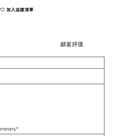
加入追蹤清單
顧客評價
imeters.*