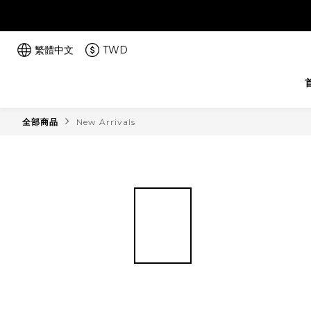
繁體中文
TWD
全部商品
New Arrivals