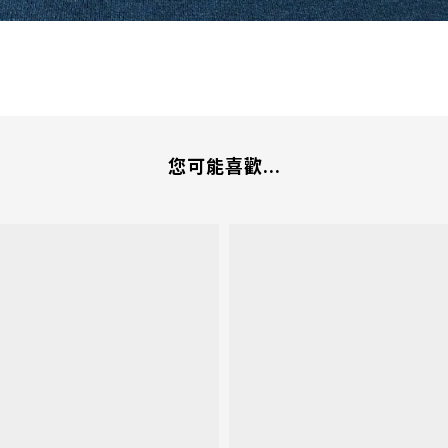
您可能喜歡...