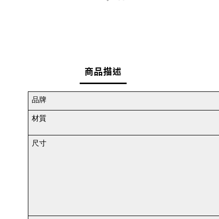
商品描述
品牌 
材質
尺寸