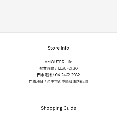
Store Info
AMOUTER Life
營業時間 / 12:30~21:30
門市電話 / 04-2462-2582
門市地址 / 台中市西屯區福康路82號
Shopping Guide