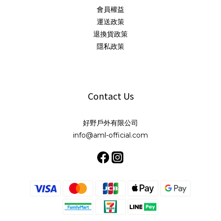
會員權益
運送政策
退換貨政策
隱私政策
Contact Us
好野戶外有限公司
info@aml-official.com