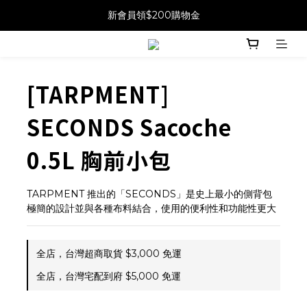
新會員領$200購物金
[TARPMENT]
SECONDS Sacoche
0.5L 胸前小包
TARPMENT 推出的「SECONDS」是史上最小的側背包
極簡的設計並與各種布料結合，使用的便利性和功能性更大
全店，台灣超商取貨 $3,000 免運
全店，台灣宅配到府 $5,000 免運