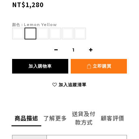
NT$1,280
顏色
: Lemon Yellow
加入購物車
立即購買
加入追蹤清單
送貨及付
商品描述
了解更多
顧客評價
款方式