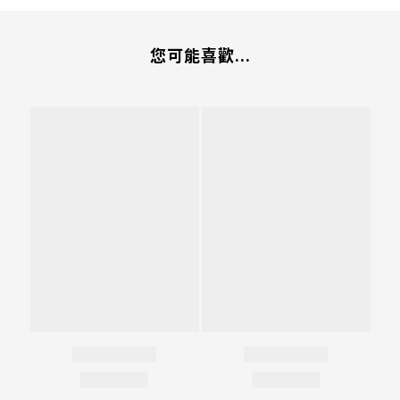
您可能喜歡...